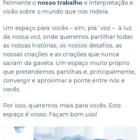
fielmente o
nosso trabalho
e interpretação e
visão sobre o mundo que nos rodeia.
Um espaço para vocês – sim, pra`voz – à luz
da nossa voz, onde queremos partilhar todas
as nossas histórias, os nossos desafios, as
nossas criações e as criações que nunca
sairam da gaveta. Um espaço muito próprio
que pretendemos partilhas e, principalmente,
convergir e aproximar a ponte entre nós e
vocês.
Por isso, queremos mais para vocês. Este
espaço é vosso. Façam bom uso!