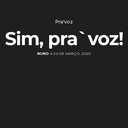
Pra'voz
Sim, pra`voz!
NUNO
A 20 DE MARÇO, 2020