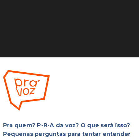
Pra quem? P-R-A da voz? O que será isso?
Pequenas perguntas para tentar entender