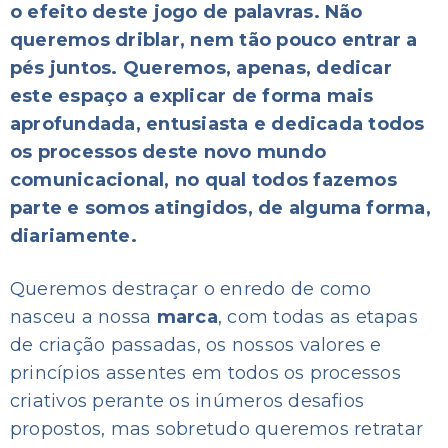
o efeito deste jogo de palavras. Não
queremos driblar, nem tão pouco entrar a
pés juntos. Queremos, apenas, dedicar
este espaço a explicar de forma mais
aprofundada, entusiasta e dedicada todos
os processos deste novo mundo
comunicacional, no qual todos fazemos
parte e somos atingidos, de alguma forma,
diariamente.
Queremos destraçar o enredo de como
nasceu a nossa
marca
, com todas as etapas
de criação passadas, os nossos valores e
princípios assentes em todos os processos
criativos perante os inúmeros desafios
propostos, mas sobretudo queremos retratar