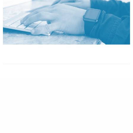
MORADA